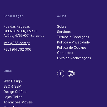
LOCALIZAÇÃO
AJUDA
Rua das Regadas
Sobre
OPENCENTER, Loja H
Serviços
Adães, 4755-001 Barcelos
Termos e Condições
Política e Privacidade
info@365.com.pt
Política de Cookies
+351 914 762 006
Contactos
Livro de Reclamações
LINKS
Web Design
SEO & SEM
Design Gráfico
Lojas Online
Aplicações Móveis