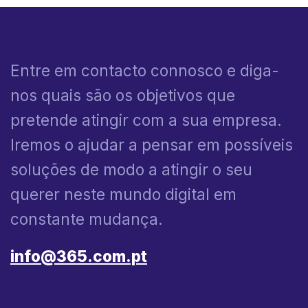
Entre em contacto connosco e diga-
nos quais são os objetivos que
pretende atingir com a sua empresa.
Iremos o ajudar a pensar em possíveis
soluções de modo a atingir o seu
querer neste mundo digital em
constante mudança.
info@365.com.pt